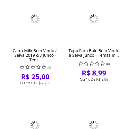
Caixa Milk Bem Vindo à
Topo Para Bolo Bem Vindo
Selva 2019 c/8 Junco -
à Selva Junco - Temas In...
Tem...
(0)
(0)
R$ 8,99
R$ 25,00
Ou 1x De
R$ 8,99
Ou 1x De
R$ 25,00