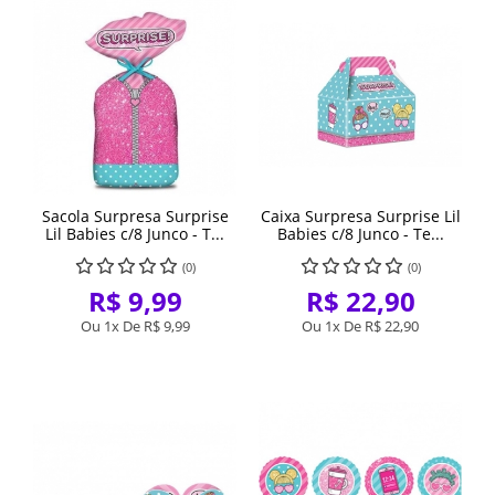
Sacola Surpresa Surprise
Caixa Surpresa Surprise Lil
Lil Babies c/8 Junco - T...
Babies c/8 Junco - Te...
(0)
(0)
R$ 9,99
R$ 22,90
Ou 1x De
R$ 9,99
Ou 1x De
R$ 22,90