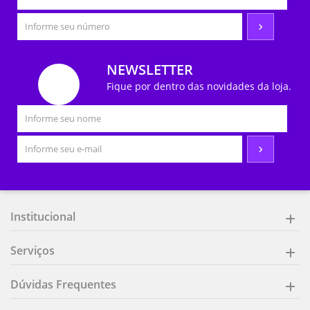
NEWSLETTER
Fique por dentro das novidades da loja.
Institucional
Serviços
Dúvidas Frequentes