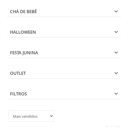
CHÁ DE BEBÊ
HALLOWEEN
FESTA JUNINA
OUTLET
FILTROS