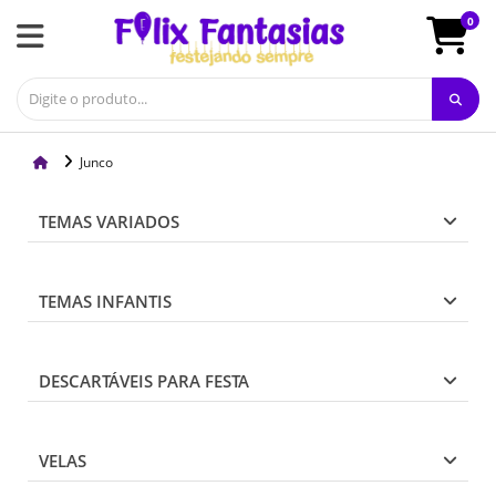
0
Junco
TEMAS VARIADOS
TEMAS INFANTIS
DESCARTÁVEIS PARA FESTA
VELAS