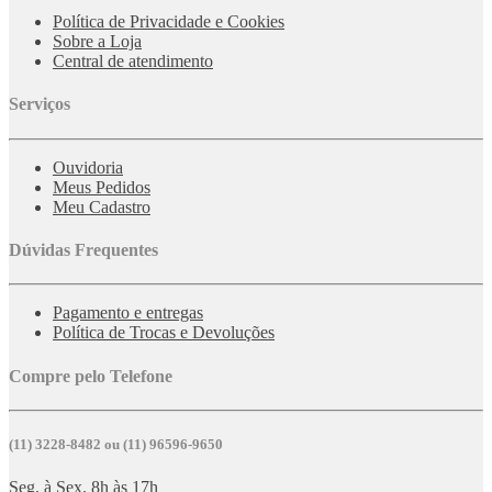
Política de Privacidade e Cookies
Sobre a Loja
Central de atendimento
Serviços
Ouvidoria
Meus Pedidos
Meu Cadastro
Dúvidas Frequentes
Pagamento e entregas
Política de Trocas e Devoluções
Compre pelo Telefone
(11) 3228-8482 ou (11) 96596-9650
Seg. à Sex. 8h às 17h