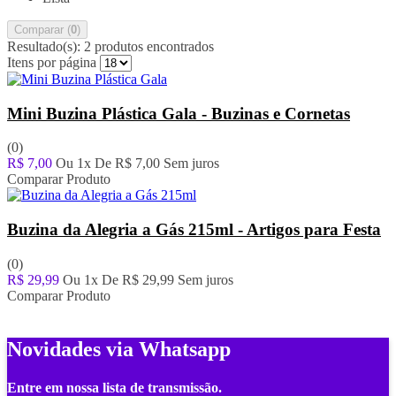
Comparar (
0
)
Resultado(s):
2 produtos encontrados
Itens por página
Mini Buzina Plástica Gala - Buzinas e Cornetas
(0)
R$ 7,00
Ou 1x De
R$ 7,00
Sem juros
Comparar Produto
Buzina da Alegria a Gás 215ml - Artigos para Festa
(0)
R$ 29,99
Ou 1x De
R$ 29,99
Sem juros
Comparar Produto
Novidades via Whatsapp
Entre em nossa lista de transmissão.