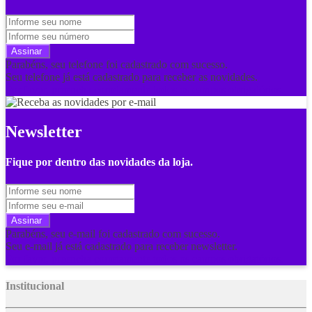
Assinar
Parabéns, seu telefone foi cadastrado com sucesso.
Seu telefone já está cadastrado para receber as novidades.
Por favor, preencha corretamente todos os campos obrigatórios.
Newsletter
Fique por dentro das novidades da loja.
Assinar
Parabéns, seu e-mail foi cadastrado com sucesso.
Seu e-mail já está cadastrado para receber newsletter.
Por favor, preencha corretamente todos os campos obrigatórios.
Institucional