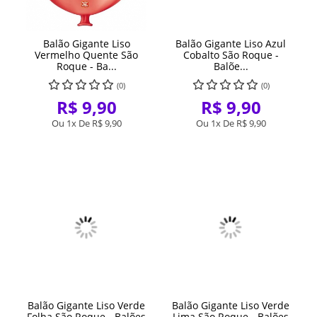
Balão Gigante Liso
Balão Gigante Liso Azul
Vermelho Quente São
Cobalto São Roque -
Roque - Ba...
Balõe...
(0)
(0)
R$ 9,90
R$ 9,90
Ou 1x De
R$ 9,90
Ou 1x De
R$ 9,90
Balão Gigante Liso Verde
Balão Gigante Liso Verde
Folha São Roque - Balões
Lima São Roque - Balões