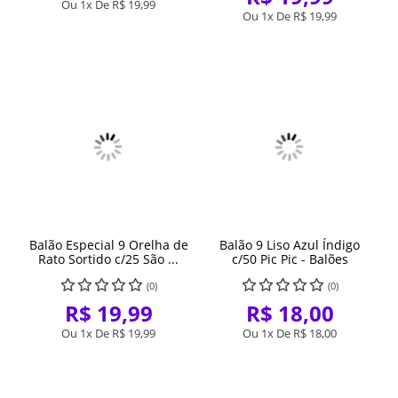
Ou 1x De
R$ 19,99
Ou 1x De
R$ 19,99
Balão Especial 9 Orelha de
Balão 9 Liso Azul Índigo
Rato Sortido c/25 São ...
c/50 Pic Pic - Balões
(0)
(0)
R$ 19,99
R$ 18,00
Ou 1x De
R$ 19,99
Ou 1x De
R$ 18,00