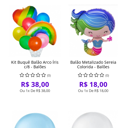
Kit Buquê Balão Arco Íris
Balão Metalizado Sereia
c/8 - Balões
Colorida - Balões
(0)
(0)
R$ 38,00
R$ 18,00
Ou 1x De
R$ 38,00
Ou 1x De
R$ 18,00