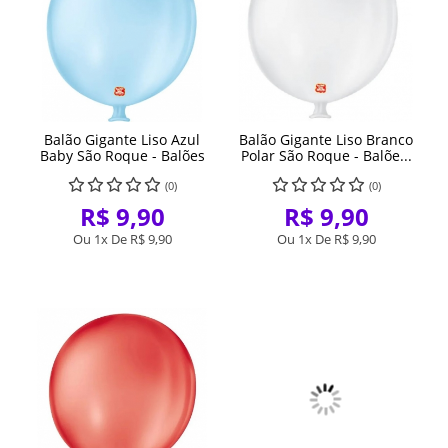
Balão Gigante Liso Azul
Balão Gigante Liso Branco
Baby São Roque - Balões
Polar São Roque - Balõe...
(0)
(0)
R$ 9,90
R$ 9,90
Ou 1x De
R$ 9,90
Ou 1x De
R$ 9,90