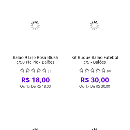
Balão 9 Liso Rosa Blush
Kit Buquê Balão Futebol
c/50 Pic Pic - Balões
c/5 - Balões
(0)
(0)
R$ 18,00
R$ 30,00
Ou 1x De
R$ 18,00
Ou 1x De
R$ 30,00