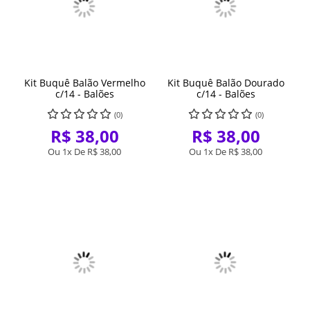
Kit Buquê Balão Vermelho
Kit Buquê Balão Dourado
c/14 - Balões
c/14 - Balões
(0)
(0)
R$ 38,00
R$ 38,00
Ou 1x De
R$ 38,00
Ou 1x De
R$ 38,00