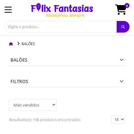
0
BALÕES
BALÕES
FILTROS
Resultado(s):
196 produtos encontrados