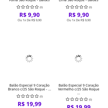
(0)
(0)
R$ 9,90
R$ 9,90
Ou 1x De
R$ 9,90
Ou 1x De
R$ 9,90
Balão Especial 9 Coração
Balão Especial 9 Coração
Branco c/25 São Roque - ...
Vermelho c/25 São Roque
...
(0)
(0)
R$ 19,99
R$ 19,99