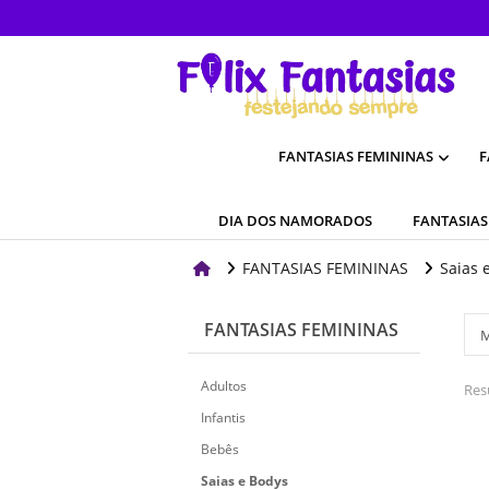
FANTASIAS FEMININAS
F
DIA DOS NAMORADOS
FANTASIAS
FANTASIAS FEMININAS
Saias 
FANTASIAS FEMININAS
Adultos
Res
Infantis
Bebês
Saias e Bodys