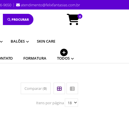
96-9650
atendimento@felixfantasias.com.br
0
PROCURAR
BALÕES
SKIN CARE
ONTATO
FORMATURA
TODOS
Comparar (
0
)
Itens por página