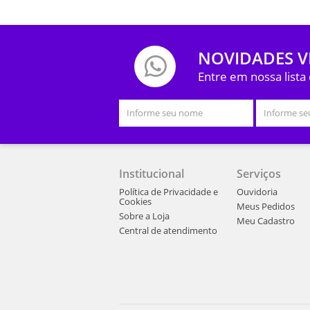
NOVIDADES V
Entre em nossa lista
Institucional
Serviços
Política de Privacidade e
Ouvidoria
Cookies
Meus Pedidos
Sobre a Loja
Meu Cadastro
Central de atendimento