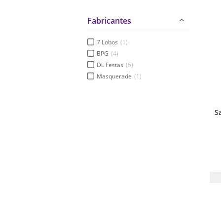
Fabricantes
7 Lobos
(1)
BPG
(4)
DL Festas
(5)
Masquerade
(1)
S