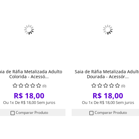
aia de Ráfia Metalizada Adulto
Saia de Ráfia Metalizada Adult
Colorida - Acessó...
Dourada - Acessór...
(0)
(0)
R$ 18,00
R$ 18,00
Ou 1x De
R$ 18,00
Sem juros
Ou 1x De
R$ 18,00
Sem juros
Comparar Produto
Comparar Produto