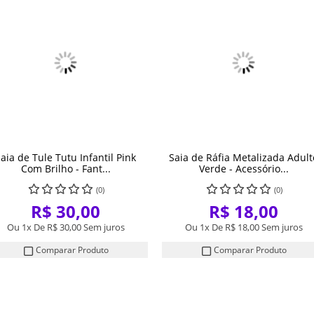
aia de Tule Tutu Infantil Pink
Saia de Ráfia Metalizada Adult
Com Brilho - Fant...
Verde - Acessório...
(0)
(0)
R$ 30,00
R$ 18,00
Ou 1x De
R$ 30,00
Sem juros
Ou 1x De
R$ 18,00
Sem juros
Comparar Produto
Comparar Produto