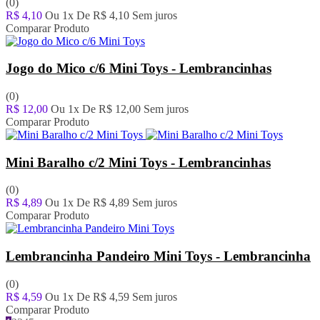
(0)
R$ 4,10
Ou 1x De
R$ 4,10
Sem juros
Comparar Produto
Jogo do Mico c/6 Mini Toys - Lembrancinhas
(0)
R$ 12,00
Ou 1x De
R$ 12,00
Sem juros
Comparar Produto
Mini Baralho c/2 Mini Toys - Lembrancinhas
(0)
R$ 4,89
Ou 1x De
R$ 4,89
Sem juros
Comparar Produto
Lembrancinha Pandeiro Mini Toys - Lembrancinha
(0)
R$ 4,59
Ou 1x De
R$ 4,59
Sem juros
Comparar Produto