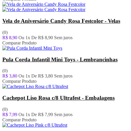
Vela de Aniversário Candy Rosa Festcolor - Velas
(0)
R$ 8,90
Ou 1x De
R$ 8,90
Sem juros
Comparar Produto
Pula Corda Infantil Mini Toys - Lembrancinhas
(0)
R$ 3,80
Ou 1x De
R$ 3,80
Sem juros
Comparar Produto
Cachepot Liso Rosa c/8 Ultrafest - Embalagens
(0)
R$ 7,99
Ou 1x De
R$ 7,99
Sem juros
Comparar Produto