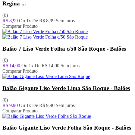
Regina ...
(0)
R$ 8,99
Ou 1x De
R$ 8,99
Sem juros
Comparar Produto
Balão 7 Liso Verde Folha c/50 São Roque - Balões
(0)
R$ 14,00
Ou 1x De
R$ 14,00
Sem juros
Comparar Produto
Balão Gigante Liso Verde Lima São Roque - Balões
(0)
R$ 9,90
Ou 1x De
R$ 9,90
Sem juros
Comparar Produto
Balão Gigante Liso Verde Folha São Roque - Balões