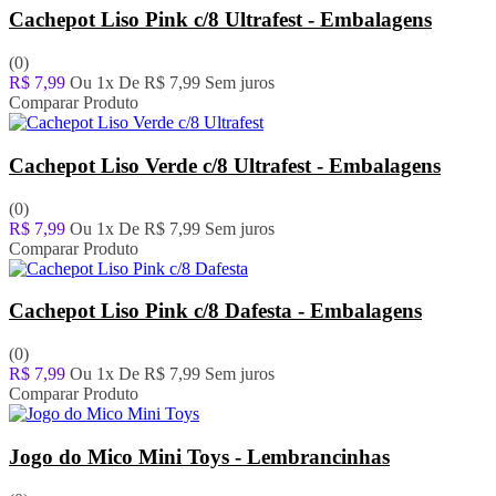
Cachepot Liso Pink c/8 Ultrafest - Embalagens
(0)
R$ 7,99
Ou 1x De
R$ 7,99
Sem juros
Comparar Produto
Cachepot Liso Verde c/8 Ultrafest - Embalagens
(0)
R$ 7,99
Ou 1x De
R$ 7,99
Sem juros
Comparar Produto
Cachepot Liso Pink c/8 Dafesta - Embalagens
(0)
R$ 7,99
Ou 1x De
R$ 7,99
Sem juros
Comparar Produto
Jogo do Mico Mini Toys - Lembrancinhas