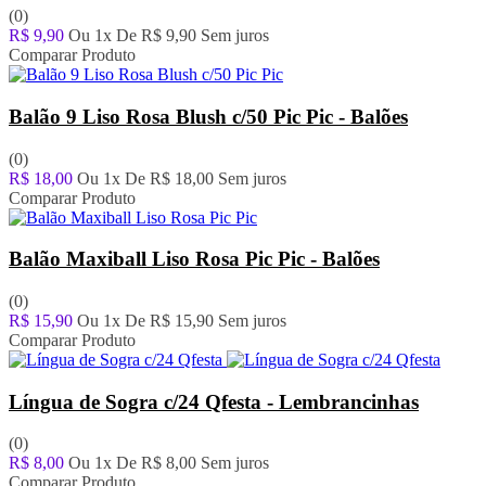
(0)
R$ 9,90
Ou 1x De
R$ 9,90
Sem juros
Comparar Produto
Balão 9 Liso Rosa Blush c/50 Pic Pic - Balões
(0)
R$ 18,00
Ou 1x De
R$ 18,00
Sem juros
Comparar Produto
Balão Maxiball Liso Rosa Pic Pic - Balões
(0)
R$ 15,90
Ou 1x De
R$ 15,90
Sem juros
Comparar Produto
Língua de Sogra c/24 Qfesta - Lembrancinhas
(0)
R$ 8,00
Ou 1x De
R$ 8,00
Sem juros
Comparar Produto