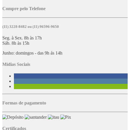
Compre pelo Telefone
(11) 3228-8482 ou (11) 96596-9650
Seg. à Sex. 8h às 17h
Sáb. 8h às 15h
Junho: domingos - das 9h ás 14h
Mídias Sociais
Formas de pagamento
Certificados