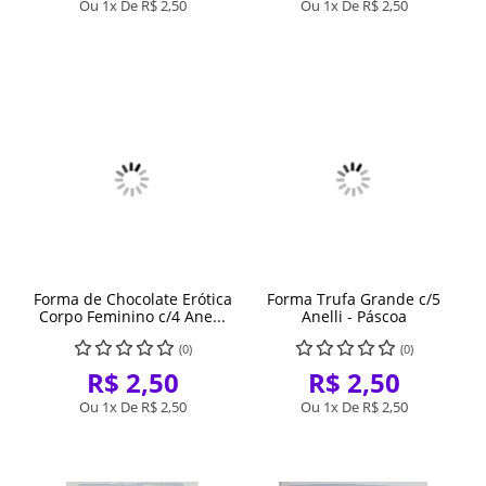
Ou 1x De
R$ 2,50
Ou 1x De
R$ 2,50
Forma de Chocolate Erótica
Forma Trufa Grande c/5
Corpo Feminino c/4 Ane...
Anelli - Páscoa
(0)
(0)
R$ 2,50
R$ 2,50
Ou 1x De
R$ 2,50
Ou 1x De
R$ 2,50