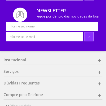
NEWSLETTER
Fique por dentro das novidades da loja.
Institucional
Serviços
Dúvidas Frequentes
Compre pelo Telefone