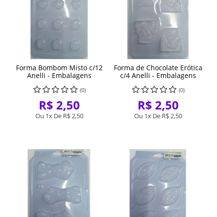
Forma Bombom Misto c/12
Forma de Chocolate Erótica
Anelli - Embalagens
c/4 Anelli - Embalagens
(0)
(0)
R$ 2,50
R$ 2,50
Ou 1x De
R$ 2,50
Ou 1x De
R$ 2,50