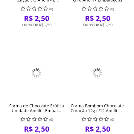
(0)
(0)
R$ 2,50
R$ 2,50
Ou 1x De
R$ 2,50
Ou 1x De
R$ 2,50
Forma de Chocolate Erótica
Forma Bombom Chocolate
Unidade Anelli - Embal...
Coração 12g c/12 Anelli - ...
(0)
(0)
R$ 2,50
R$ 2,50