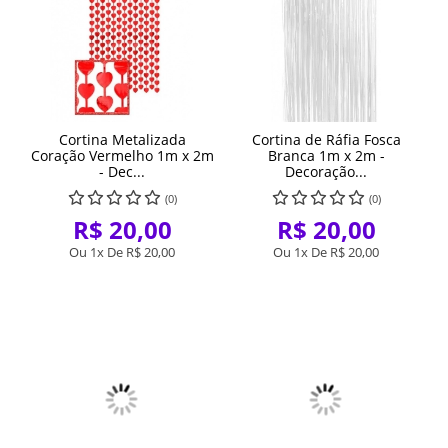
Cortina Metalizada
Cortina de Ráfia Fosca
Coração Vermelho 1m x 2m
Branca 1m x 2m -
- Dec...
Decoração...
(0)
(0)
R$ 20,00
R$ 20,00
Ou 1x De
R$ 20,00
Ou 1x De
R$ 20,00