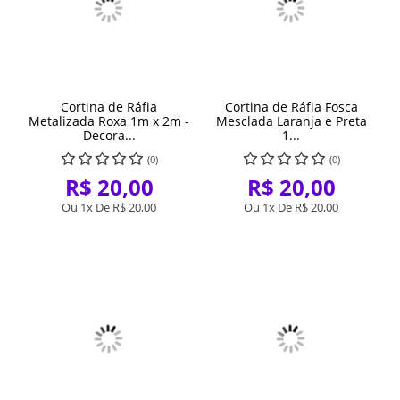
Cortina de Ráfia
Cortina de Ráfia Fosca
Metalizada Roxa 1m x 2m -
Mesclada Laranja e Preta
Decora...
1...
(0)
(0)
R$ 20,00
R$ 20,00
Ou 1x De
R$ 20,00
Ou 1x De
R$ 20,00