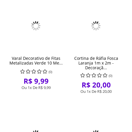
Varal Decorativo de Fitas
Cortina de Ráfia Fosca
Metalizadas Verde 10 Me...
Laranja 1m x 2m -
Decoraçã...
(0)
(0)
R$ 9,99
R$ 20,00
Ou 1x De
R$ 9,99
Ou 1x De
R$ 20,00