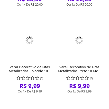
Ou 1x De
R$ 20,00
Ou 1x De
R$ 20,00
Varal Decorativo de Fitas
Varal Decorativo de Fitas
Metalizadas Colorido 10...
Metalizadas Preto 10 Me...
(0)
(0)
R$ 9,99
R$ 9,99
Ou 1x De
R$ 9,99
Ou 1x De
R$ 9,99