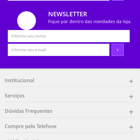
NEWSLETTER
Fique por dentro das novidades da loja.
Institucional
Serviços
Dúvidas Frequentes
Compre pelo Telefone