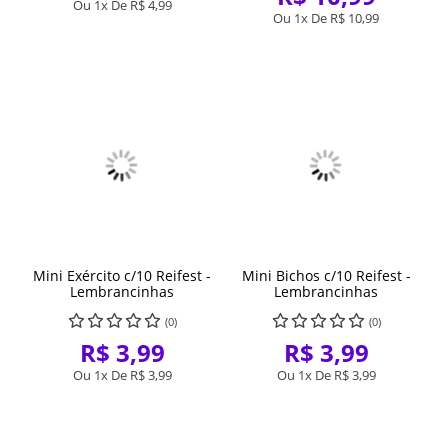
Ou 1x De
R$ 4,99
Ou 1x De
R$ 10,99
Mini Exército c/10 Reifest -
Mini Bichos c/10 Reifest -
Lembrancinhas
Lembrancinhas
(0)
(0)
R$ 3,99
R$ 3,99
Ou 1x De
R$ 3,99
Ou 1x De
R$ 3,99