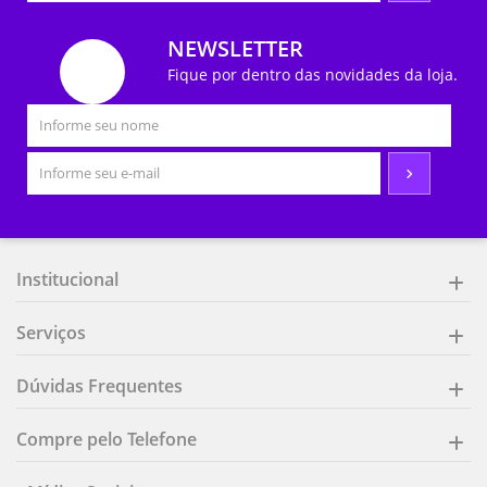
NEWSLETTER
Fique por dentro das novidades da loja.
Institucional
Serviços
Dúvidas Frequentes
Compre pelo Telefone