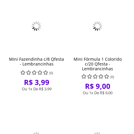
Mini Fazendinha c/8 Qfesta
Mini Fórmula 1 Colorido
- Lembrancinhas
c/20 Qfesta -
Lembrancinhas
(0)
(0)
R$ 3,99
R$ 9,00
Ou 1x De
R$ 3,99
Ou 1x De
R$ 9,00