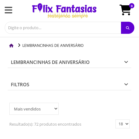
0
LEMBRANCINHAS DE ANIVERSÁRIO
LEMBRANCINHAS DE ANIVERSÁRIO
FILTROS
Resultado(s):
72 produtos encontrados