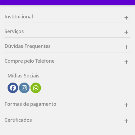
Institucional
Serviços
Dúvidas Frequentes
Compre pelo Telefone
Mídias Sociais
Formas de pagamento
Certificados