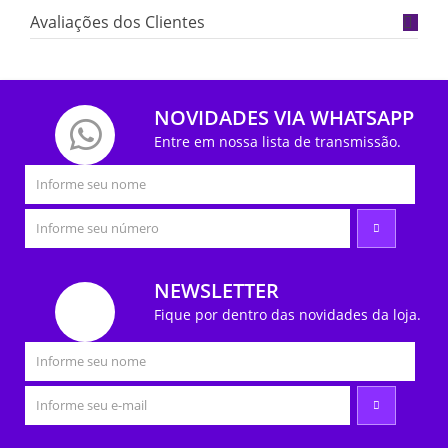
Avaliações dos Clientes
NOVIDADES VIA WHATSAPP
Entre em nossa lista de transmissão.
NEWSLETTER
Fique por dentro das novidades da loja.