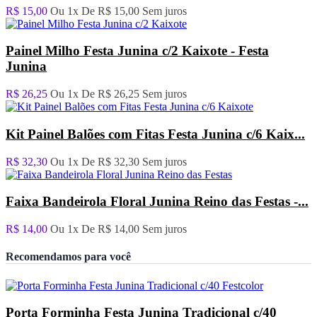
R$ 15,00
Ou 1x De
R$ 15,00
Sem juros
Painel Milho Festa Junina c/2 Kaixote - Festa
Junina
R$ 26,25
Ou 1x De
R$ 26,25
Sem juros
Kit Painel Balões com Fitas Festa Junina c/6 Kaix...
R$ 32,30
Ou 1x De
R$ 32,30
Sem juros
Faixa Bandeirola Floral Junina Reino das Festas -...
R$ 14,00
Ou 1x De
R$ 14,00
Sem juros
Recomendamos para você
Porta Forminha Festa Junina Tradicional c/40