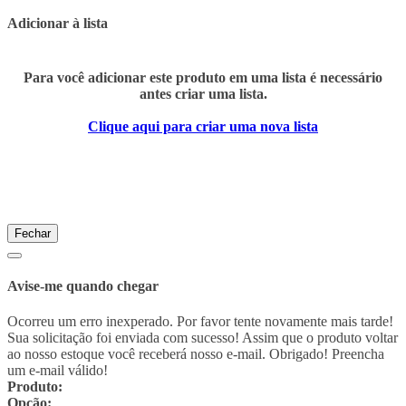
Adicionar à lista
Para você adicionar este produto em uma lista é necessário
antes criar uma lista.
Clique aqui para criar uma nova lista
Fechar
Avise-me quando chegar
Ocorreu um erro inexperado. Por favor tente novamente mais tarde!
Sua solicitação foi enviada com sucesso! Assim que o produto voltar
ao nosso estoque você receberá nosso e-mail. Obrigado!
Preencha
um e-mail válido!
Produto:
Opção: