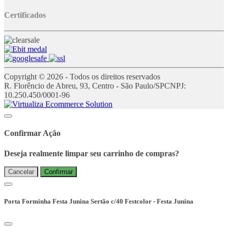
Certificados
Copyright © 2026 - Todos os direitos reservados
R. Florêncio de Abreu, 93, Centro - São Paulo/SP
CNPJ:
10.250.450/0001-96
Confirmar Ação
Deseja realmente limpar seu carrinho de compras?
Cancelar
Confirmar
Porta Forminha Festa Junina Sertão c/40 Festcolor - Festa Junina