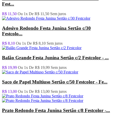
Fest...
R$ 11,50
Ou 1x De
R$ 11,50
Sem juros
Adesivo Redondo Festa Junina Sertão c/30
Festcolo...
R$ 8,10
Ou 1x De
R$ 8,10
Sem juros
Balão Grande Festa Junina Sertão c/2 Festcolor - ...
R$ 19,99
Ou 1x De
R$ 19,99
Sem juros
Saco de Papel Multiuso Sertão c/50 Festcolor - Fe...
R$ 13,00
Ou 1x De
R$ 13,00
Sem juros
Prato Redondo Festa Junina Sertão c/8 Festcolor -...