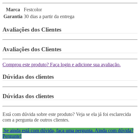
Marca
Festcolor
Garantia
30 dias a partir da entrega
Avaliações dos Clientes
Avaliações dos Clientes
Comprou este produto? Faça login e adicione sua avaliação.
Dúvidas dos clientes
Dúvidas dos clientes
Está com dúvida sobre este produto? Veja se ela já foi esclarecida
com a pergunta de outros clientes.
Se ainda está com dúvida, faça uma pergunta.
Ainda com dúvida?
Pergunte!