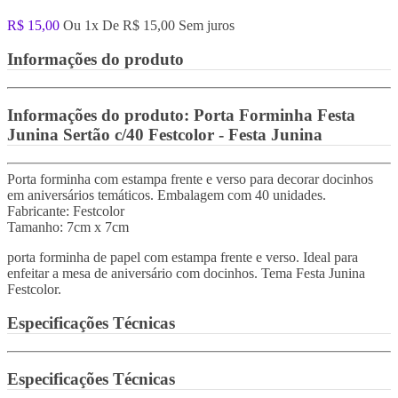
R$ 15,00
Ou 1x De
R$ 15,00
Sem juros
Informações do produto
Informações do produto:
Porta Forminha Festa
Junina Sertão c/40 Festcolor - Festa Junina
Porta forminha com estampa frente e verso para decorar docinhos
em aniversários temáticos. Embalagem com 40 unidades.
Fabricante: Festcolor
Tamanho: 7cm x 7cm
porta forminha de papel com estampa frente e verso. Ideal para
enfeitar a mesa de aniversário com docinhos. Tema Festa Junina
Festcolor.
Especificações Técnicas
Especificações Técnicas