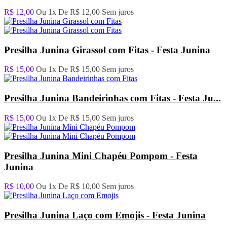
R$ 12,00
Ou 1x De
R$ 12,00
Sem juros
Presilha Junina Girassol com Fitas - Festa Junina
R$ 15,00
Ou 1x De
R$ 15,00
Sem juros
Presilha Junina Bandeirinhas com Fitas - Festa Ju...
R$ 15,00
Ou 1x De
R$ 15,00
Sem juros
Presilha Junina Mini Chapéu Pompom - Festa
Junina
R$ 10,00
Ou 1x De
R$ 10,00
Sem juros
Presilha Junina Laço com Emojis - Festa Junina