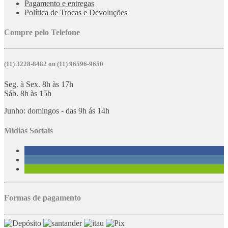
Pagamento e entregas
Política de Trocas e Devoluções
Compre pelo Telefone
(11) 3228-8482 ou (11) 96596-9650
Seg. à Sex. 8h às 17h
Sáb. 8h às 15h
Junho: domingos - das 9h ás 14h
Mídias Sociais
Formas de pagamento