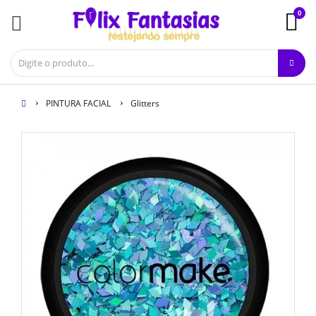
0
PINTURA FACIAL
Glitters