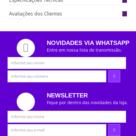
Avaliações dos Clientes
NOVIDADES VIA WHATSAPP
Entre em nossa lista de transmissão.
NEWSLETTER
Fique por dentro das novidades da loja.