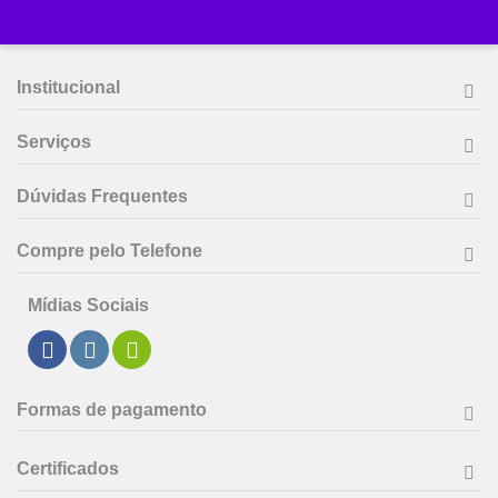
Institucional
Serviços
Dúvidas Frequentes
Compre pelo Telefone
Mídias Sociais
Formas de pagamento
Certificados