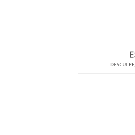
E
DESCULPE,