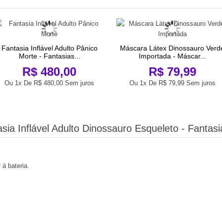
Fantasia Inflável Adulto Pânico
Máscara Látex Dinossauro Verd
Morte - Fantasias...
Importada - Máscar...
R$ 480,00
R$ 79,99
Ou 1x De
R$ 480,00
Sem juros
Ou 1x De
R$ 79,99
Sem juros
sia Inflável Adulto Dinossauro Esqueleto - Fantasia
á bateria.