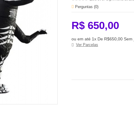
Perguntas (
0
)
R$ 650,00
ou em até 1x De R$650,00 Sem 
Ver Parcelas