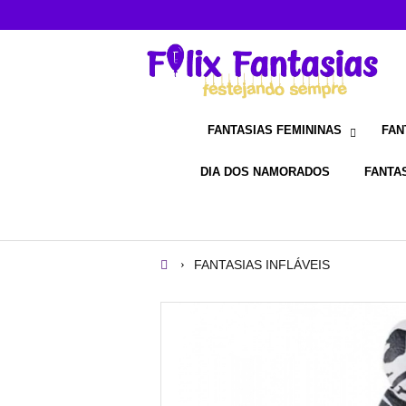
FANTASIAS FEMININAS
FAN
DIA DOS NAMORADOS
FANTAS
FANTASIAS INFLÁVEIS