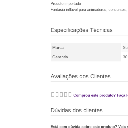
Produto importado
Fantasia inflável para animadores, concursos,
Especificações Técnicas
Marca
Su
Garantia
30
Avaliações dos Clientes
Comprou este produto? Faça lo
Dúvidas dos clientes
Está com dúvida sobre este produto? Veja se