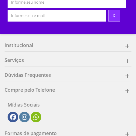
Institucional
Serviços
Dúvidas Frequentes
Compre pelo Telefone
Mídias Sociais
Formas de pagamento