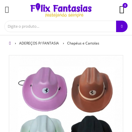
0
ADEREÇOS P/ FANTASIA
Chapéus e Cartolas