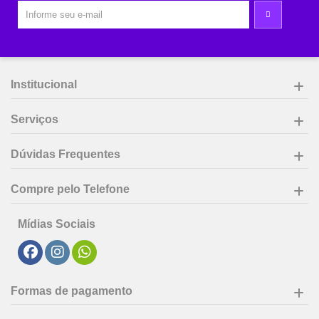
Institucional
Serviços
Dúvidas Frequentes
Compre pelo Telefone
Mídias Sociais
Formas de pagamento