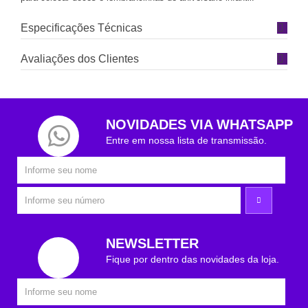
Especificações Técnicas
Avaliações dos Clientes
NOVIDADES VIA WHATSAPP
Entre em nossa lista de transmissão.
NEWSLETTER
Fique por dentro das novidades da loja.