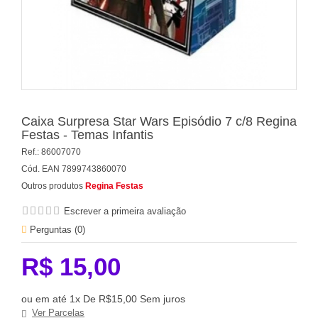
Caixa Surpresa Star Wars Episódio 7 c/8 Regina
Festas - Temas Infantis
Ref.:
86007070
Cód. EAN
7899743860070
Outros produtos
Regina Festas
Escrever a primeira avaliação
Perguntas (
0
)
R$ 15,00
ou em até 1x De R$15,00 Sem juros
Ver Parcelas