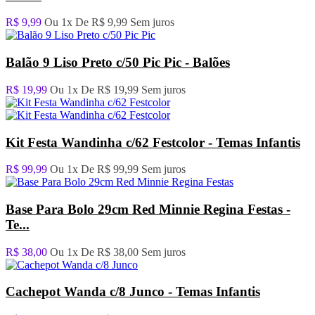
R$ 9,99
Ou 1x De
R$ 9,99
Sem juros
Balão 9 Liso Preto c/50 Pic Pic - Balões
R$ 19,99
Ou 1x De
R$ 19,99
Sem juros
Kit Festa Wandinha c/62 Festcolor - Temas Infantis
R$ 99,99
Ou 1x De
R$ 99,99
Sem juros
Base Para Bolo 29cm Red Minnie Regina Festas -
Te...
R$ 38,00
Ou 1x De
R$ 38,00
Sem juros
Cachepot Wanda c/8 Junco - Temas Infantis