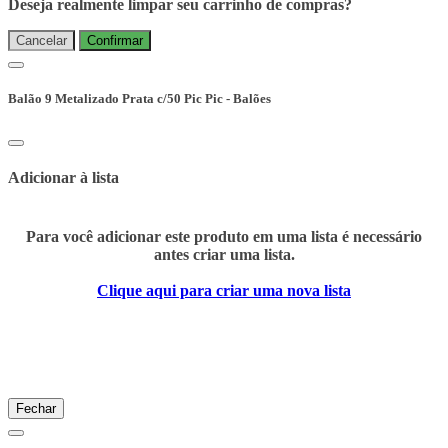
Deseja realmente limpar seu carrinho de compras?
Cancelar
Confirmar
Balão 9 Metalizado Prata c/50 Pic Pic - Balões
Adicionar à lista
Para você adicionar este produto em uma lista é necessário
antes criar uma lista.
Clique aqui para criar uma nova lista
Fechar