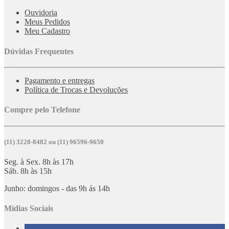
Ouvidoria
Meus Pedidos
Meu Cadastro
Dúvidas Frequentes
Pagamento e entregas
Política de Trocas e Devoluções
Compre pelo Telefone
(11) 3228-8482 ou (11) 96596-9650
Seg. à Sex. 8h às 17h
Sáb. 8h às 15h
Junho: domingos - das 9h ás 14h
Mídias Sociais