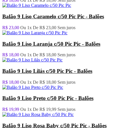
R$ 18,00
Ou 1x De
R$ 18,00
Sem juros
Balão 9 Liso Caramelo c/50 Pic Pic - Balões
R$ 23,00
Ou 1x De
R$ 23,00
Sem juros
Balão 9 Liso Laranja c/50 Pic Pic - Balões
R$ 18,00
Ou 1x De
R$ 18,00
Sem juros
Balão 9 Liso Lilás c/50 Pic Pic - Balões
R$ 18,00
Ou 1x De
R$ 18,00
Sem juros
Balão 9 Liso Preto c/50 Pic Pic - Balões
R$ 19,99
Ou 1x De
R$ 19,99
Sem juros
Balão 9 Liso Rosa Baby c/50 Pic Pic - Balões