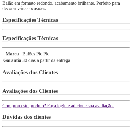
Balão em formato redondo, acabamento brilhante. Perfeito para
decorar várias ocasiões.
Especificações Técnicas
Especificações Técnicas
Marca
Balões Pic Pic
Garantia
30 dias a partir da entrega
Avaliações dos Clientes
Avaliações dos Clientes
Comprou este produto? Faça login e adicione sua avaliação.
Dúvidas dos clientes