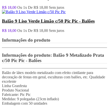
R$ 18,00
Ou 1x De
R$ 18,00
Sem juros
Balão 9 Liso Verde Limão c/50 Pic Pic - Balões
R$ 18,00
Ou 1x De
R$ 18,00
Sem juros
Informações do produto
Informações do produto:
Balão 9 Metalizado Prata
c/50 Pic Pic - Balões
Balão de látex modelo metalizado com efeito cintilante para
decoração de festas em geral, esculturas com balões, etc. Qualidade
excelente
Linha Granfesta
Produto Nacional
Fabricante: Pic Pic
Medidas: 9 polegadas (23cm inflado)
Embalagem com 50 unidades