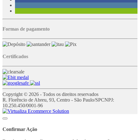
Formas de pagamento
Certificados
Copyright © 2026 - Todos os direitos reservados
R. Florêncio de Abreu, 93, Centro - São Paulo/SP
CNPJ:
10.250.450/0001-96
Confirmar Ação