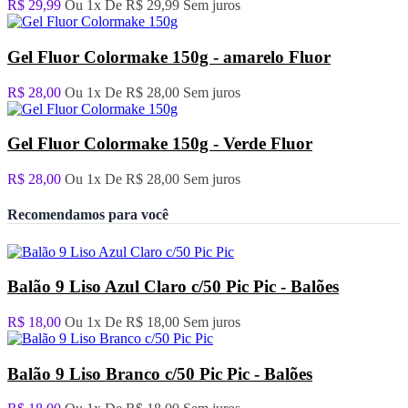
R$ 29,99
Ou 1x De
R$ 29,99
Sem juros
Gel Fluor Colormake 150g - amarelo Fluor
R$ 28,00
Ou 1x De
R$ 28,00
Sem juros
Gel Fluor Colormake 150g - Verde Fluor
R$ 28,00
Ou 1x De
R$ 28,00
Sem juros
Recomendamos para você
Balão 9 Liso Azul Claro c/50 Pic Pic - Balões
R$ 18,00
Ou 1x De
R$ 18,00
Sem juros
Balão 9 Liso Branco c/50 Pic Pic - Balões